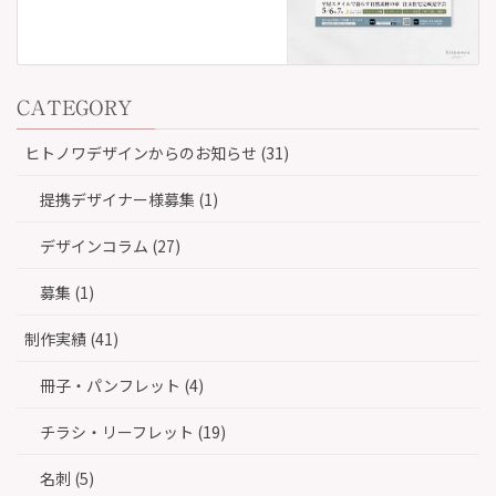
CATEGORY
ヒトノワデザインからのお知らせ (31)
提携デザイナー様募集 (1)
デザインコラム (27)
募集 (1)
制作実績 (41)
冊子・パンフレット (4)
チラシ・リーフレット (19)
名刺 (5)