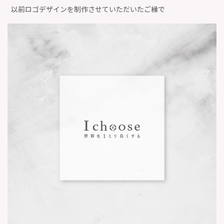
⁡以前ロゴデザインを制作させていただいたご縁で