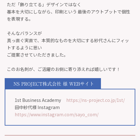
ただ「飾り立てる」デザインではなく
基本を大切にしながら、印刷という 最後のアウトプットで個性
を表現する。
そんなバランスが
真っ直ぐ実直で、本質的なものを大切にする紗代さんにフィッ
トするように思い
ご提案させていただきました。
このお名刺が、ご活躍のお側に寄り添えれば嬉しいです！
NS PROJECT株式会社 様
WEBサイト
1st Business Academy
https://ns-project.co.jp/1st/
田中紗代様 Instagram
https://www.instagram.com/sayo_com/