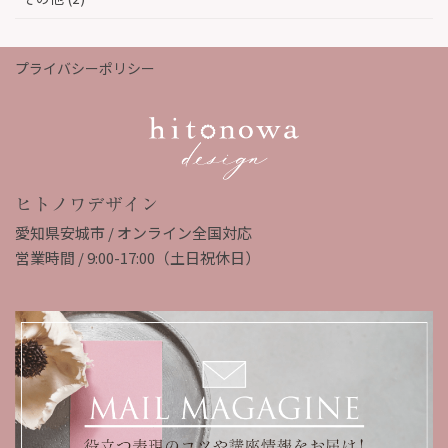
プライバシーポリシー
ヒトノワデザイン
愛知県安城市 / オンライン全国対応
営業時間 / 9:00-17:00（土日祝休日）