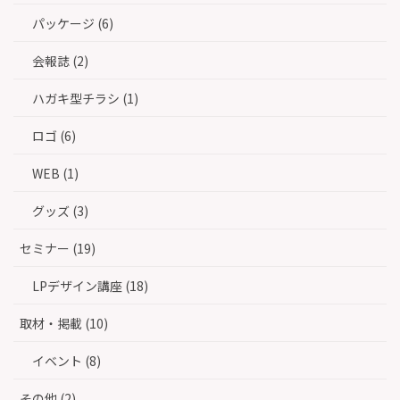
パッケージ (6)
会報誌 (2)
ハガキ型チラシ (1)
ロゴ (6)
WEB (1)
グッズ (3)
セミナー (19)
LPデザイン講座 (18)
取材・掲載 (10)
イベント (8)
その他 (2)