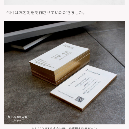
今回はお名刺を制作させていただきました。
NS-PROJET株式会社田中紗代様名刺デザイン