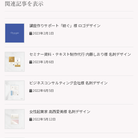
関連記事を表示
講座作りサポート「紡ぐ」様 ロゴデザイン
2023年2月1日
セミナー資料・テキスト制作代行 内藤しおり様 名刺デザイン
2023年1月6日
ビジネスコンサルティング会社様 名刺デザイン
2022年6月5日
女性起業家 高西愛美様 名刺デザイン
2022年5月12日