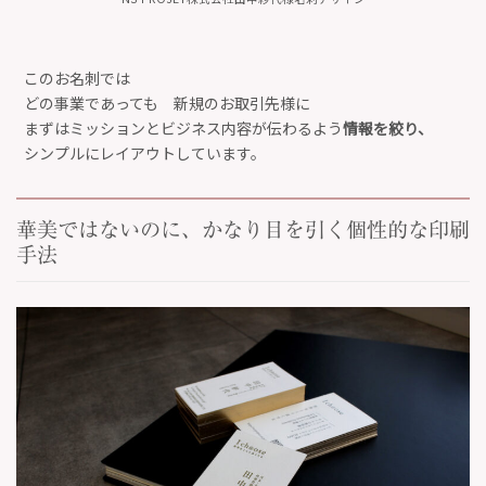
このお名刺では
どの事業であっても 新規のお取引先様に
まずはミッションとビジネス内容が伝わるよう
情報を絞り、
シンプルにレイアウトしています。
華美ではないのに、かなり目を引く個性的な印刷
手法