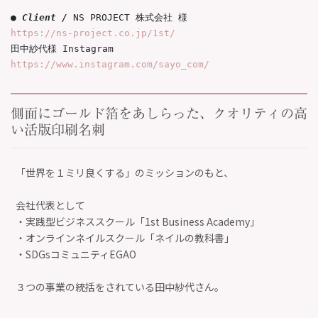
● Client / 
https://ns-project.co.jp/1st/
田中紗代様 Instagram 
https://www.instagram.com/sayo_com/
側面にゴールド箔をあしらった、クオリティの高
い活版印刷名刺
「世界を１ミリ良くする」のミッションのもと、
会社代表として
・実践型ビジネススクール「1st Business Academy」
・オンラインネイルスクール「ネイルの教科書」
・SDGsコミュニティEGAO
３つの事業の統括をされている田中紗代さん。