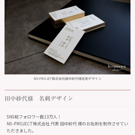
NS-PROJET株式会社田中紗代様名刺デザイン
田中紗代様 名刺デザイン
SNS総フォロワー数13万人！
NS-PROJECT株式会社 代表 田中紗代 様のお名刺を制作させてい
ただきました。