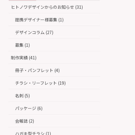
ヒトノワデザインからのお知らせ (31)
提携デザイナー様募集 (1)
デザインコラム (27)
募集 (1)
制作実績 (41)
冊子・パンフレット (4)
チラシ・リーフレット (19)
名刺 (5)
パッケージ (6)
会報誌 (2)
ハガキ型チラシ (1)