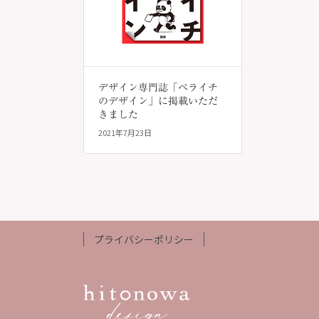
デザイン専門誌「ペライチ
のデザイン」に掲載いただ
きました
2021年7月23日
プライバシーポリシー