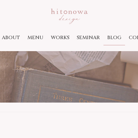
ABOUT
MENU
WORKS
SEMINAR
BLOG
CO