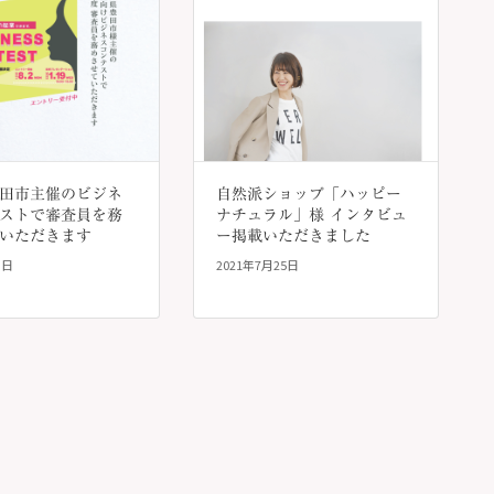
田市主催のビジネ
自然派ショップ「ハッピー
ストで審査員を務
ナチュラル」様 インタビュ
いただきます
ー掲載いただきました
3日
2021年7月25日