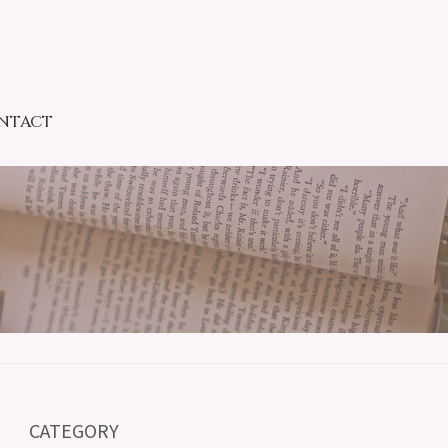
NTACT
CATEGORY