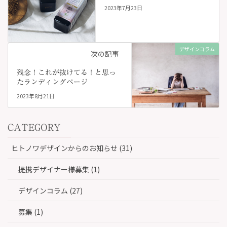
2023年7月23日
デザインコラム
次の記事
残念！これが抜けてる！と思っ
たランディングページ
2023年8月21日
CATEGORY
ヒトノワデザインからのお知らせ (31)
提携デザイナー様募集 (1)
デザインコラム (27)
募集 (1)