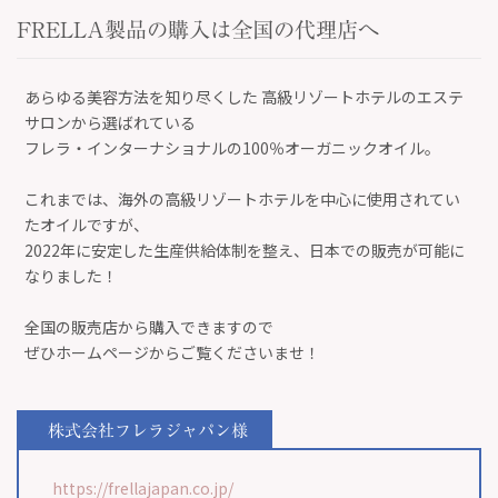
FRELLA製品の購入は全国の代理店へ
あらゆる美容方法を知り尽くした 高級リゾートホテルのエステ
サロンから選ばれている
フレラ・インターナショナルの100％オーガニックオイル。
これまでは、海外の高級リゾートホテルを中心に使用されてい
たオイルですが、
2022年に安定した生産供給体制を整え、日本での販売が可能に
なりました！
全国の販売店から購入できますので
ぜひホームページからご覧くださいませ！
株式会社フレラジャパン様
https://frellajapan.co.jp/