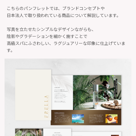
こちらのパンフレットでは、ブランドコンセプトや
日本法人で取り扱われている商品について解説しています。
写真を立たせたシンプルなデザインながらも、
陰影やグラデーションを細かく施すことで
高級スパにふさわしい、ラグジュアリーな印象に仕上げていま
す。