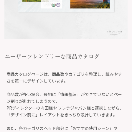
ユーザーフレンドリーな商品カタログ
商品カタログページは、商品数やカテゴリを整理し、読みやす
さを第一にデザインしています。
商品数が多い場合、最初に「情報整理」ができていないとペー
ジ割りが乱れてしまうので、
PRディレクターの内田様や フレラジャパン様と連携しながら、
「デザイン前に」レイアウトをきっちり設計していきます。
また、各カテゴリのヘッド部分に「おすすめ使用シーン」や