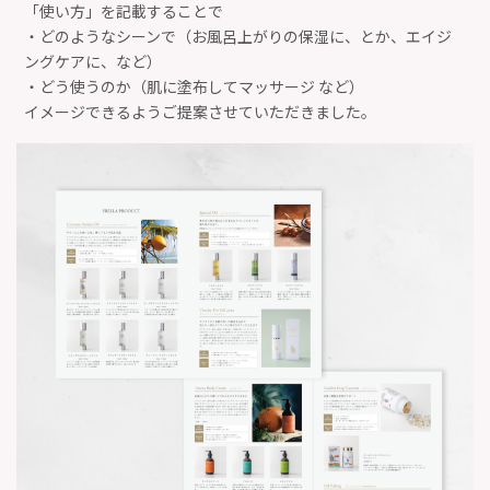
「使い方」を記載することで
・どのようなシーンで（お風呂上がりの保湿に、とか、エイジ
ングケアに、など）
・どう使うのか（肌に塗布してマッサージ など）
イメージできるようご提案させていただきました。