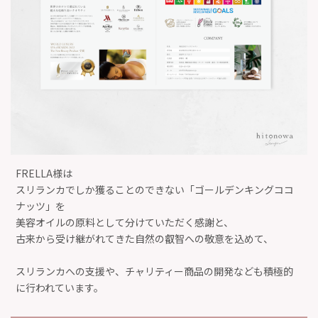
FRELLA様は
スリランカでしか獲ることのできない「ゴールデンキングココ
ナッツ」を
美容オイルの原料として分けていただく感謝と、
古来から受け継がれてきた自然の叡智への敬意を込めて、
スリランカへの支援や、チャリティー商品の開発なども積極的
に行われています。