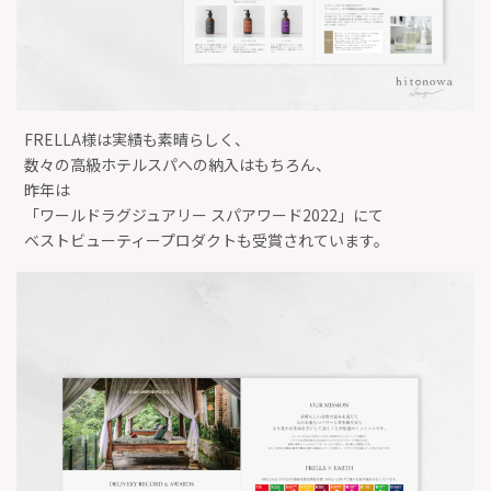
FRELLA様は実績も素晴らしく、
数々の高級ホテルスパへの納入はもちろん、
昨年は
「ワールドラグジュアリー スパアワード2022」にて
ベストビューティープロダクトも受賞されています。