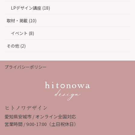
LPデザイン講座 (18)
取材・掲載 (10)
イベント (8)
その他 (2)
プライバシーポリシー
ヒトノワデザイン
愛知県安城市 / オンライン全国対応
営業時間 / 9:00-17:00（土日祝休日）