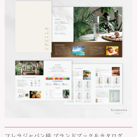
フレラジャパン様 ブランドブック＆カタログ