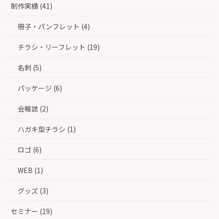
制作実績 (41)
冊子・パンフレット (4)
チラシ・リーフレット (19)
名刺 (5)
パッケージ (6)
会報誌 (2)
ハガキ型チラシ (1)
ロゴ (6)
WEB (1)
グッズ (3)
セミナー (19)