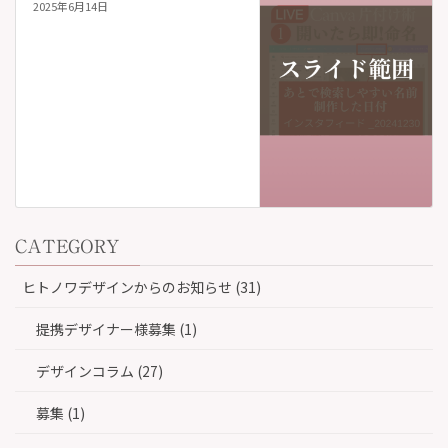
2025年6月14日
CATEGORY
ヒトノワデザインからのお知らせ (31)
提携デザイナー様募集 (1)
デザインコラム (27)
募集 (1)