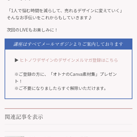
「1人で悩む時間を減らして、売れるデザインに変えていく」
そんなお手伝いをこれからもしていきます♪
次回のLIVEもお楽しみに！
講座はすべてメールマガジン
より
ご案内しております
▶︎
ヒトノワデザインのデザインメルマガ登録はこちら
※ご登録の方に、「オトナのCanva素材集」プレゼン
ト！
※ご不要になりましたらすぐ解除いただけます。
関連記事を表示