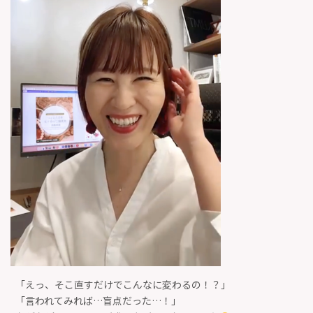
「えっ、そこ直すだけでこんなに変わるの！？」
「言われてみれば…盲点だった…！」