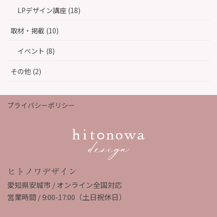
LPデザイン講座 (18)
取材・掲載 (10)
イベント (8)
その他 (2)
プライバシーポリシー
ヒトノワデザイン
愛知県安城市 / オンライン全国対応
営業時間 / 9:00-17:00（土日祝休日）