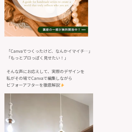
「Canvaでつくったけど、なんかイマイチ…」
「もっとプロっぽく見せたい！」
そんな声にお応えして、実際のデザインを
私がその場でCanvaで編集しながら
ビフォーアフターを徹底解説