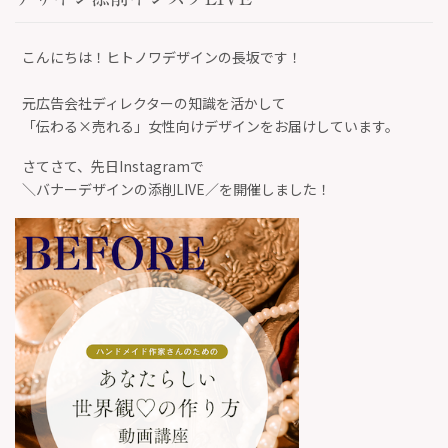
こんにちは！ヒトノワデザインの長坂です！
元広告会社ディレクターの知識を活かして
「伝わる×売れる」女性向けデザインをお届けしています。
さてさて、先日Instagramで
＼バナーデザインの添削LIVE／を開催しました！