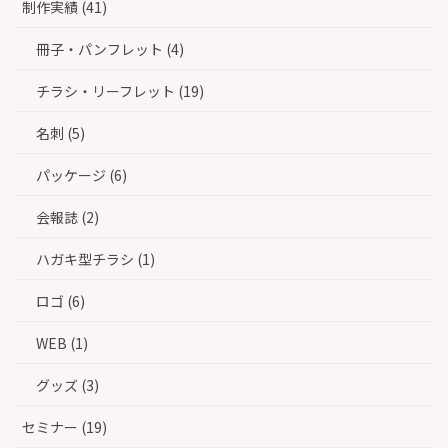
制作実績 (41)
冊子・パンフレット (4)
チラシ・リーフレット (19)
名刺 (5)
パッケージ (6)
会報誌 (2)
ハガキ型チラシ (1)
ロゴ (6)
WEB (1)
グッズ (3)
セミナー (19)