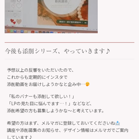
今後も添削シリーズ、やっていきます♪
予想以上の反響をいただいたので、
これからも定期的にインスタで
添削動画をお届けしようかなと企み中…
「私のバナーも添削して欲しい！」
「LPの見た目に悩んでます…！」などなど、
添削希望の方も募集しようかな〜と考えています。
希望の方はまず、メルマガに登録しておいてくださいね
講座や添削募集のお知らせ、デザイン情報はメルマガでご案内
しています♪