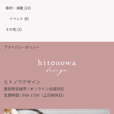
取材・掲載 (10)
イベント (8)
その他 (2)
プライバシーポリシー
ヒトノワデザイン
愛知県安城市 / オンライン全国対応
営業時間 / 9:00-17:00（土日祝休日）