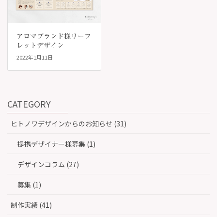
アロマブランド様リーフ
レットデザイン
2022年1月11日
CATEGORY
ヒトノワデザインからのお知らせ (31)
提携デザイナー様募集 (1)
デザインコラム (27)
募集 (1)
制作実績 (41)