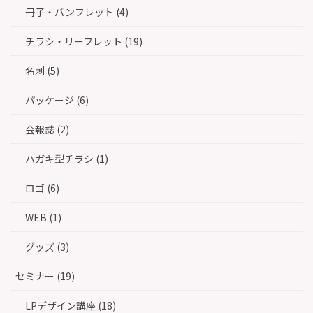
冊子・パンフレット (4)
チラシ・リーフレット (19)
名刺 (5)
パッケージ (6)
会報誌 (2)
ハガキ型チラシ (1)
ロゴ (6)
WEB (1)
グッズ (3)
セミナー (19)
LPデザイン講座 (18)