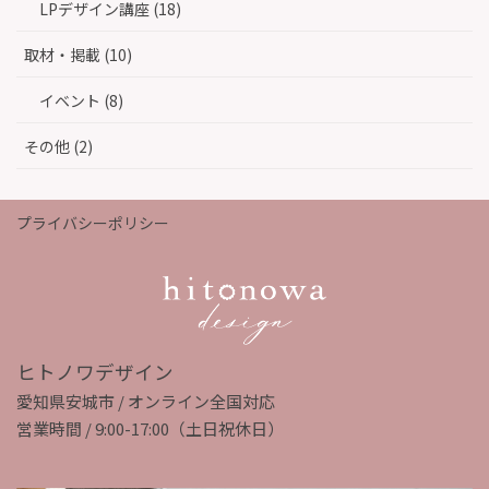
LPデザイン講座 (18)
取材・掲載 (10)
イベント (8)
その他 (2)
プライバシーポリシー
ヒトノワデザイン
愛知県安城市 / オンライン全国対応
営業時間 / 9:00-17:00（土日祝休日）