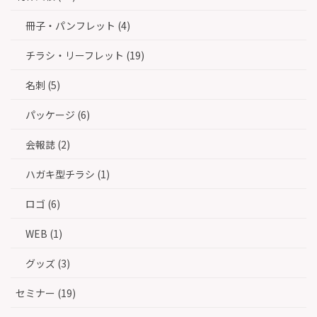
冊子・パンフレット (4)
チラシ・リーフレット (19)
名刺 (5)
パッケージ (6)
会報誌 (2)
ハガキ型チラシ (1)
ロゴ (6)
WEB (1)
グッズ (3)
セミナー (19)