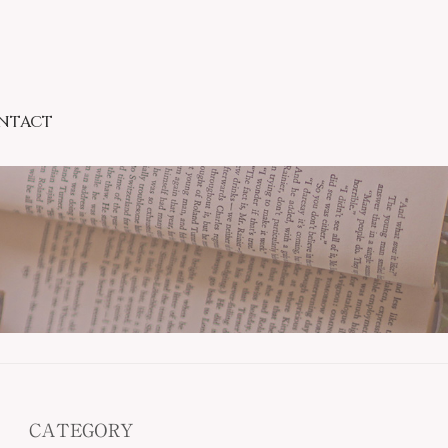
NTACT
CATEGORY