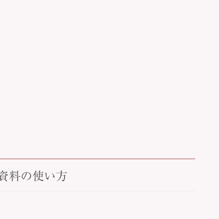
ド資料の使い方