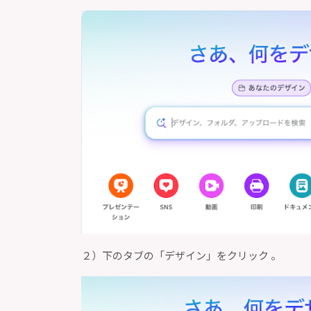
２）下のタブの「デザイン」をクリック 。