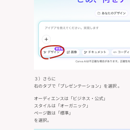
３）さらに
右のタブで「プレゼンテーション」を選択 。
オーディエンスは「ビジネス・公式」
スタイルは「オーガニック」
ページ数は「標準」
を選択。