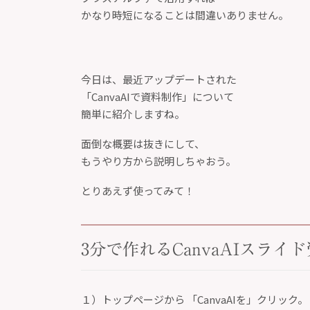
かなり時短になることは間違いありません。
今日は、最近アップデートされた
「CanvaAIで資料制作」について
簡単に紹介しますね。
面倒な概要は抜きにして、
もうやり方から説明しちゃおう。
とりあえず使ってみて！
3分で作れるCanvaAIスライ
１）トップページから 「CanvaAIを」クリック。