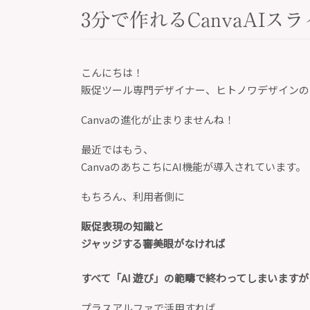
3分で作れるCanvaAI
こんにちは！
販促ツール専門デザイナー、ヒトノワデザインの
Canvaの進化が止まりませんね！
最近ではもう、
CanvaのあちこちにAI機能が導入されています。
もちろん、利用者側に
販促表現の知識と
ジャッジする審美眼がなければ
すべて「AI 遊び」の範疇で終わってしまいますが
プラスアルファで活用すれば