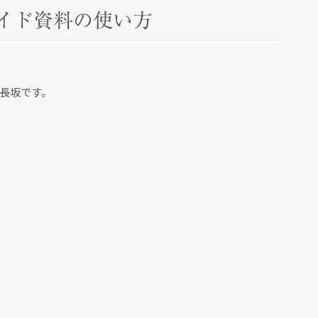
スライド資料の使い方
長坂です。