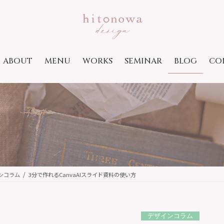
ABOUT
MENU
WORKS
SEMINAR
BLOG
CO
ンコラム
3分で作れるCanvaAIスライド資料の使い方
デザインコラム