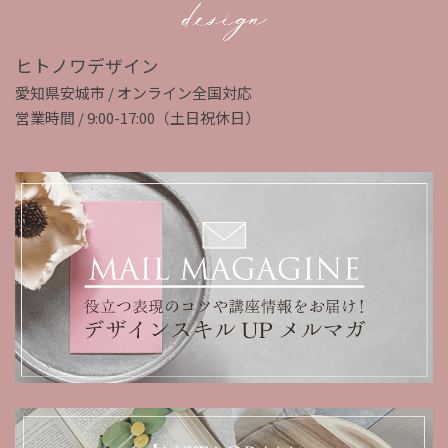
ヒトノワデザイン
愛知県安城市 / オンライン全国対応
営業時間 / 9:00-17:00（土日祝休日）