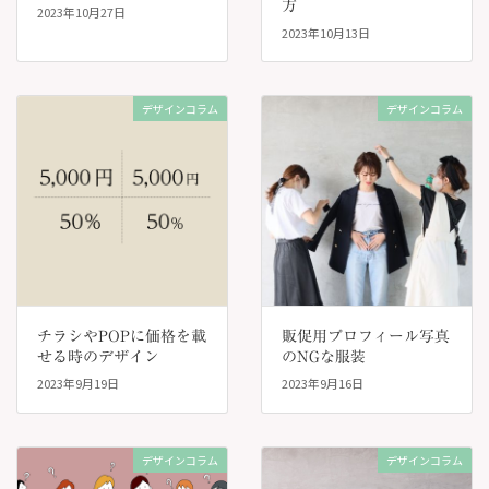
方
2023年10月27日
2023年10月13日
デザインコラム
デザインコラム
チラシやPOPに価格を載
販促用プロフィール写真
せる時のデザイン
のNGな服装
2023年9月19日
2023年9月16日
デザインコラム
デザインコラム