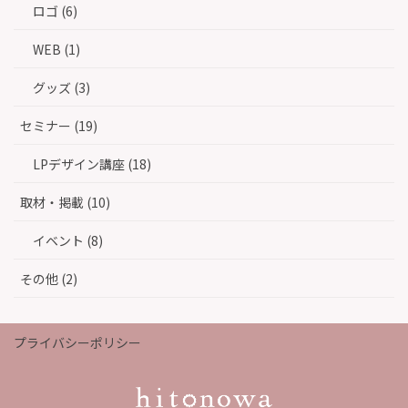
ロゴ (6)
WEB (1)
グッズ (3)
セミナー (19)
LPデザイン講座 (18)
取材・掲載 (10)
イベント (8)
その他 (2)
プライバシーポリシー